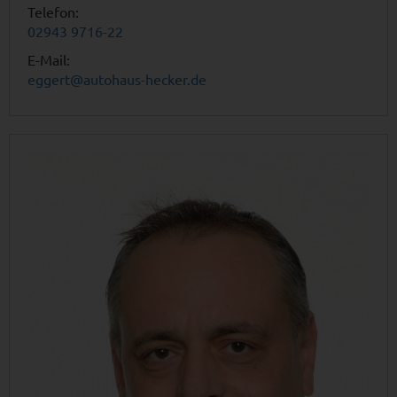
Telefon:
02943 9716-22
E-Mail:
eggert@autohaus-hecker.de