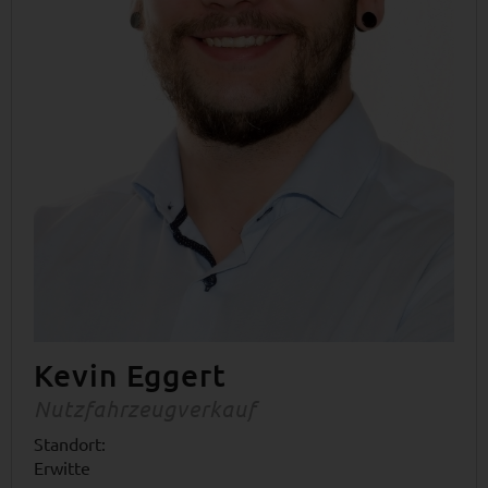
Kevin Eggert
Nutzfahrzeugverkauf
Standort:
Erwitte