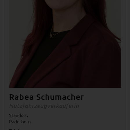
Rabea Schumacher
Nutzfahrzeugverkäuferin
Standort:
Paderborn