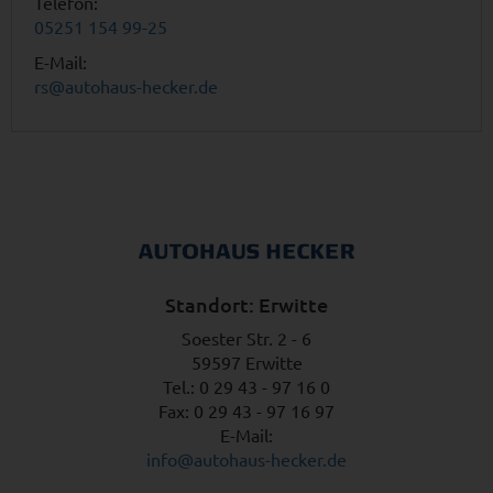
Telefon:
05251 154 99-25
E-Mail:
rs@autohaus-hecker.de
Standort: Erwitte
Soester Str. 2 - 6
59597 Erwitte
Tel.: 0 29 43 - 97 16 0
Fax: 0 29 43 - 97 16 97
E-Mail:
info@autohaus-hecker.de