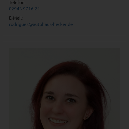
Telefon:
02943 9716-21
E-Mail:
rodrigues@autohaus-hecker.de