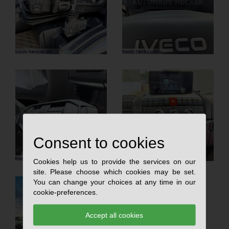
Consent to cookies
Cookies help us to provide the services on our
site. Please choose which cookies may be set.
You can change your choices at any time in our
cookie-preferences.
Accept all cookies