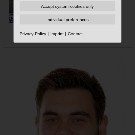
Accept system-cookies only
Individual preferences
Privacy-Policy
Imprint
Contact