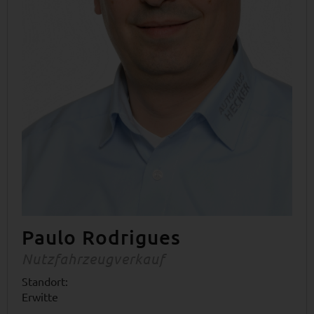
Paulo Rodrigues
Nutzfahrzeugverkauf
Standort:
Erwitte