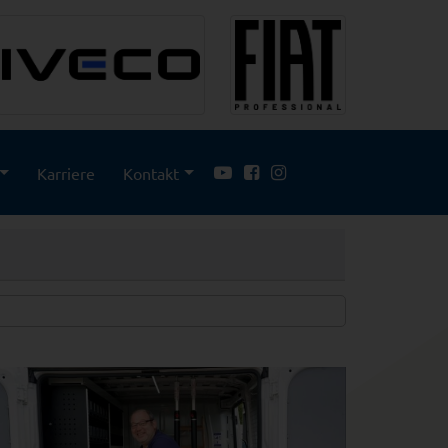
Karriere
Kontakt