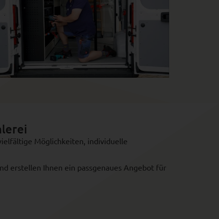
lerei
ielfältige Möglichkeiten, individuelle
und erstellen Ihnen ein passgenaues Angebot für