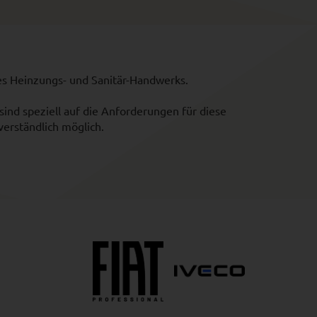
des Heinzungs- und Sanitär-Handwerks.
ind speziell auf die Anforderungen für diese
verständlich möglich.