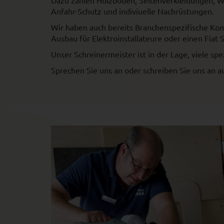
Dazu zählen Holzböden, Seitenverkleidungen, Wer
Anfahr-Schutz und indiviuelle Nachrüstungen.
Wir haben auch bereits Branchenspezifische Koml
Ausbau für Elektroinstallateure oder einen Fiat 
Unser Schreinermeister ist in der Lage, viele 
Sprechen Sie uns an oder schreiben Sie uns an